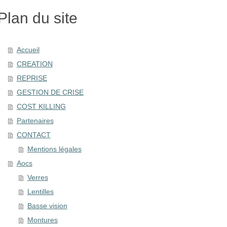
Plan du site
Accueil
CREATION
REPRISE
GESTION DE CRISE
COST KILLING
Partenaires
CONTACT
Mentions légales
Aocs
Verres
Lentilles
Basse vision
Montures