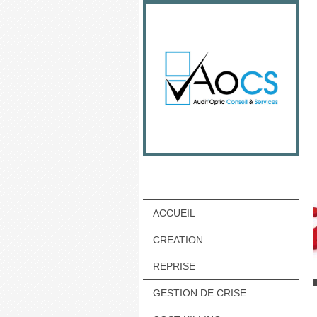
ACCUEIL
CREATION
REPRISE
GESTION DE CRISE