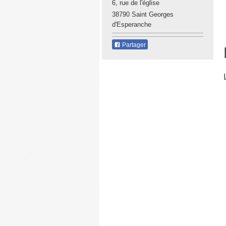
6, rue de l'église
38790 Saint Georges
d'Esperanche
Partager