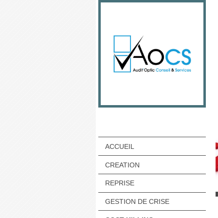
ACCUEIL
CREATION
REPRISE
GESTION DE CRISE