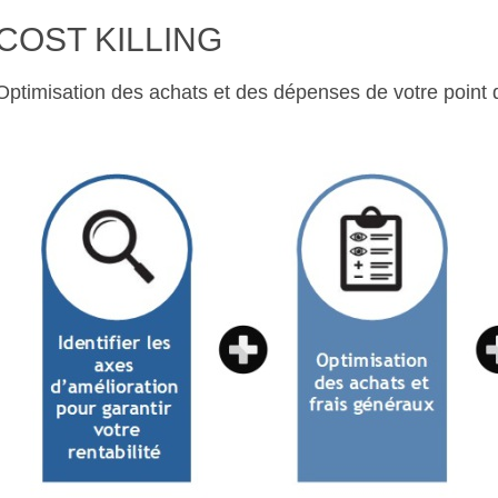
COST KILLING
Optimisation des achats et des dépenses de votre point 