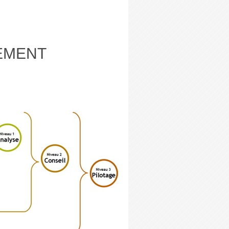
EMENT