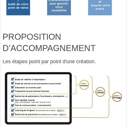
PROPOSITION
D'ACCOMPAGNEMENT
Les étapes point par point d'une création.