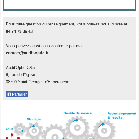
Pour toute question ou renseignement, vous pouvez nous joindre au :
04 74 79 36 43
Vous pouvez aussi nous contacter par mail:
contact@audit-optic.fr
Audit'Optic C&S
6, rue de l'église
38790 Saint Georges d'Esperanche
Partager