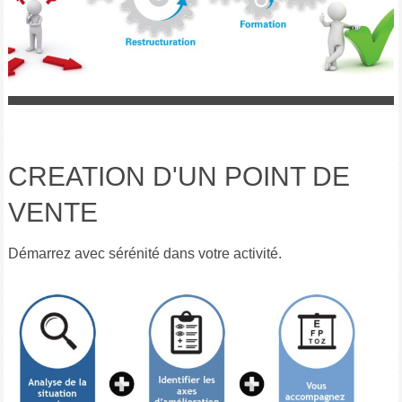
CREATION D'UN POINT DE
VENTE
Démarrez avec sérénité dans votre activité.