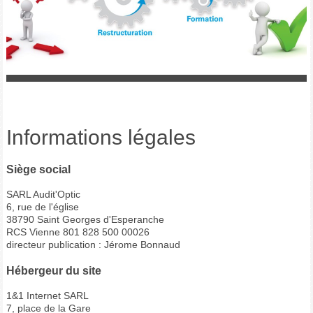
Informations légales
Siège social
SARL Audit'Optic
6, rue de l'église
38790 Saint Georges d'Esperanche
RCS Vienne 801 828 500 00026
directeur publication : Jérome Bonnaud
Hébergeur du site
1&1 Internet SARL
7, place de la Gare