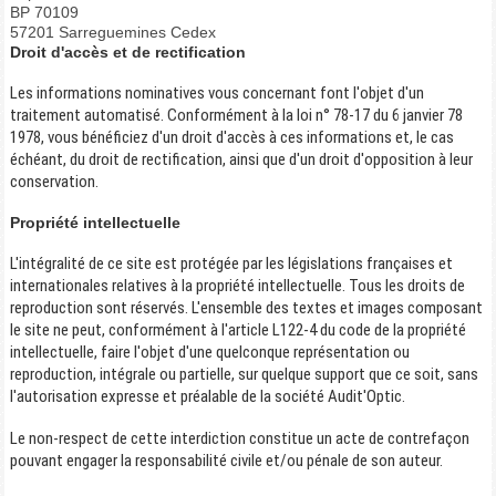
BP 70109
57201 Sarreguemines Cedex
Droit d'accès et de rectification
Les informations nominatives vous concernant font l'objet d'un
traitement automatisé. Conformément à la loi n° 78-17 du 6 janvier 78
1978, vous bénéficiez d'un droit d'accès à ces informations et, le cas
échéant, du droit de rectification, ainsi que d'un droit d'opposition à leur
conservation.
Propriété intellectuelle
L'intégralité de ce site est protégée par les législations françaises et
internationales relatives à la propriété intellectuelle. Tous les droits de
reproduction sont réservés. L'ensemble des textes et images composant
le site ne peut, conformément à l'article L122-4 du code de la propriété
intellectuelle, faire l'objet d'une quelconque représentation ou
reproduction, intégrale ou partielle, sur quelque support que ce soit, sans
l'autorisation expresse et préalable de la société Audit'Optic.
Le non-respect de cette interdiction constitue un acte de contrefaçon
pouvant engager la responsabilité civile et/ou pénale de son auteur.