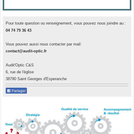
Pour toute question ou renseignement, vous pouvez nous joindre au :
04 74 79 36 43
Vous pouvez aussi nous contacter par mail:
contact@audit-optic.fr
Audit'Optic C&S
6, rue de l'église
38790 Saint Georges d'Esperanche
Partager